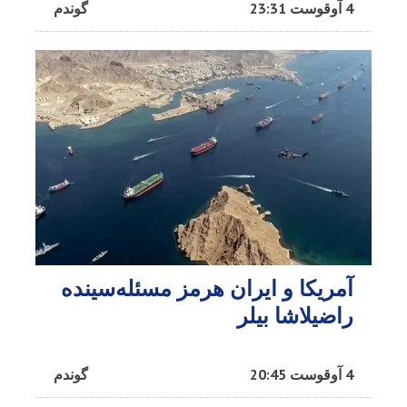
4 آوقوست 23:31
گوندم
آمریکا و ایران هرمز مسئله‌سینده
راضیلاشا بیلر
4 آوقوست 20:45
گوندم