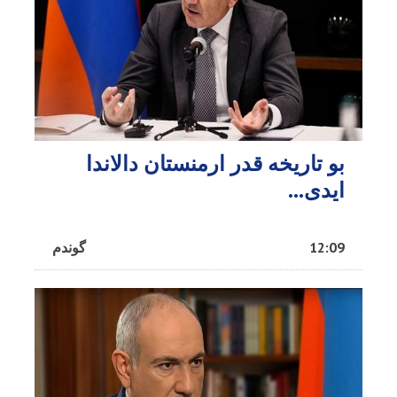
بو تاریخه قدر ارمنستان دالاندا
ایدی...
12:09
گوندم