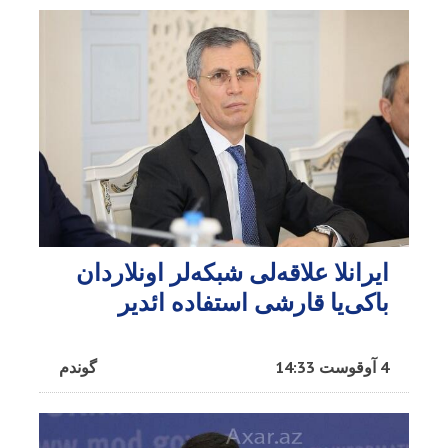
ایرانلا علاقه‌لی شبکه‌لر اونلاردان
باکی‌یا قارشی استفاده ائدیر
4 آوقوست 14:33
گوندم