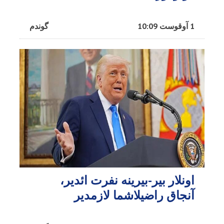
1 آوقوست 10:09
گوندم
اونلار بیر-بیرینه نفرت ائدیر،
آنجاق راضیلاشما لازمدیر