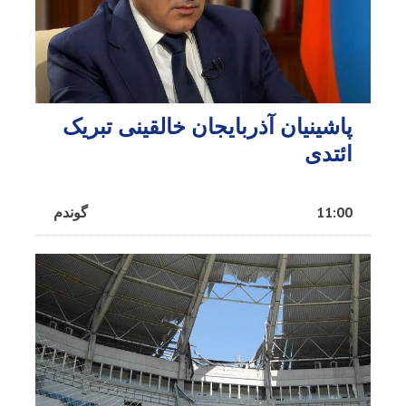
پاشینیان آذربایجان خالقینی تبریک
ائتدی
11:00
گوندم