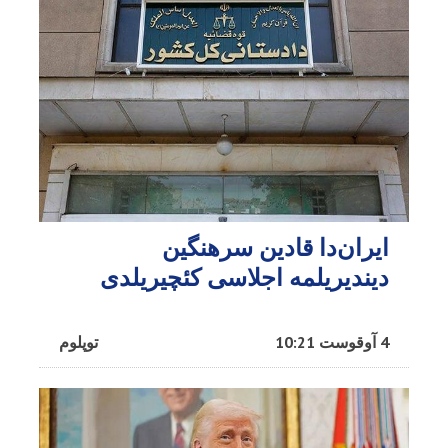
ایران‌دا قادین سرهنگین
دیندیریلمه اجلاسی کئچیریلدی
4 آوقوست 10:21
توپلوم