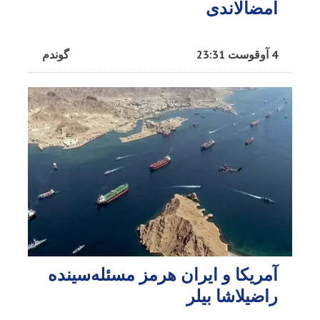
امضالاندی
4 آوقوست 23:31
گوندم
آمریکا و ایران هرمز مسئله‌سینده
راضیلاشا بیلر