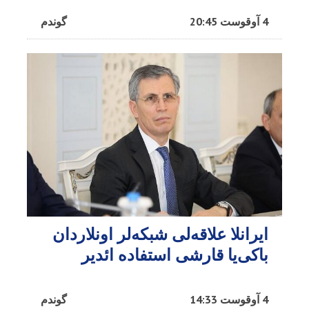
4 آوقوست 20:45
گوندم
ایرانلا علاقه‌لی شبکه‌لر اونلاردان
باکی‌یا قارشی استفاده ائدیر
4 آوقوست 14:33
گوندم