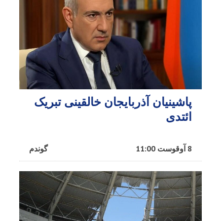
پاشینیان آذربایجان خالقینی تبریک
ائتدی
8 آوقوست 11:00
گوندم