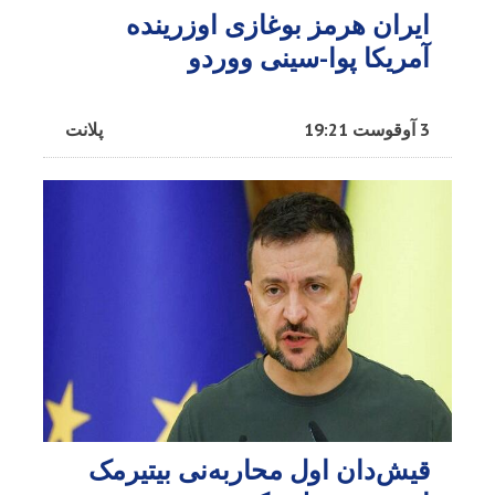
ایران هرمز بوغازی اوزرینده
آمریکا پوا-سینی ووردو
3 آوقوست 19:21
پلانت
قیش‌دان اول محاربه‌نی بیتیرمک