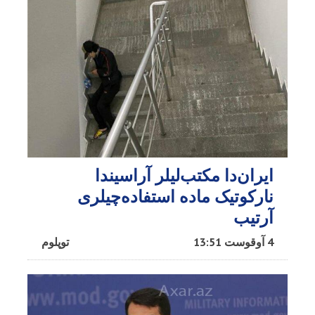
ایران‌دا مکتب‌لیلر آراسیندا
نارکوتیک ماده استفاده‌چیلری
آرتیب
4 آوقوست 13:51
توپلوم