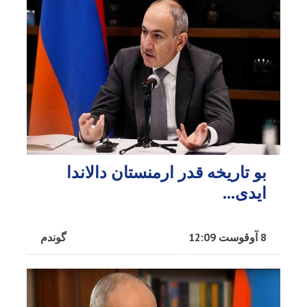
بو تاریخه قدر ارمنستان دالاندا
ایدی...
8 آوقوست 12:09
گوندم