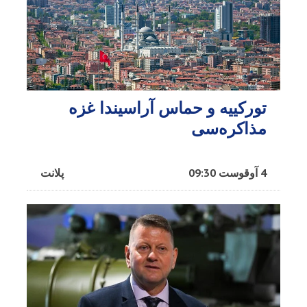
تورکییه و حماس آراسیندا غزه
مذاکره‌سی
4 آوقوست 09:30
پلانت