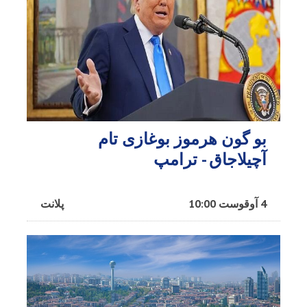
بو گون هرموز بوغازی تام
آچیلاجاق - ترامپ
4 آوقوست 10:00
پلانت