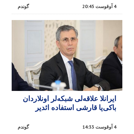
4 آوقوست 20:45
گوندم
ایرانلا علاقه‌لی شبکه‌لر اونلاردان
باکی‌یا قارشی استفاده ائدیر
4 آوقوست 14:33
گوندم