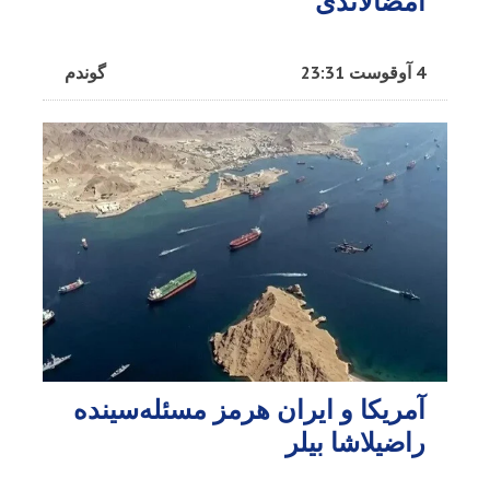
امضالاندی
4 آوقوست 23:31
گوندم
آمریکا و ایران هرمز مسئله‌سینده
راضیلاشا بیلر