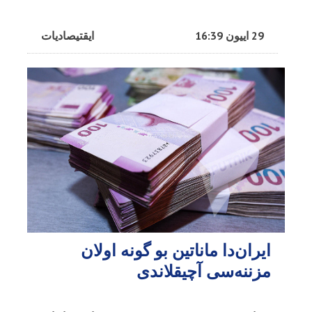
29 اییون 16:39
ایقتیصادیات
ایران‌دا ماناتین بو گونه اولان
مزننه‌سی آچیقلاندی