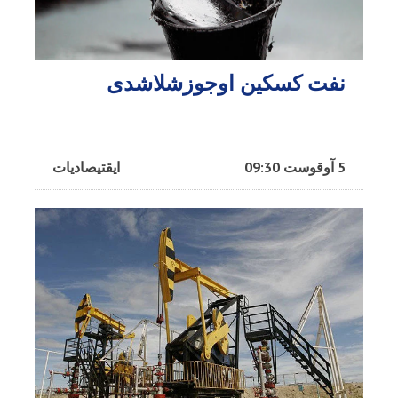
نفت کسکین اوجوزشلاشدی
5 آوقوست 09:30
ایقتیصادیات