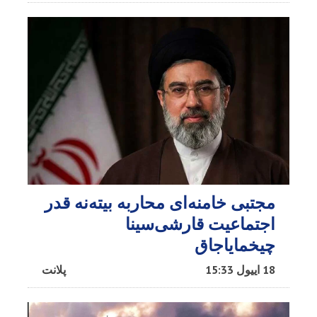
مجتبی خامنه‌ای محاربه بیته‌نه قدر
اجتماعیت قارشی‌سینا
چیخمایاجاق
18 اییول 15:33
پلانت