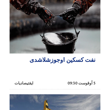
نفت کسکین اوجوزشلاشدی
5 آوقوست 09:30
ایقتیصادیات