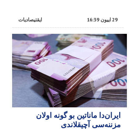
29 اییون 16:39
ایقتیصادیات
ایران‌دا ماناتین بو گونه اولان
مزننه‌سی آچیقلاندی