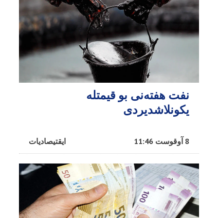
نفت هفته‌نی بو قیمتله
یکونلاشدیردی
8 آوقوست 11:46
ایقتیصادیات