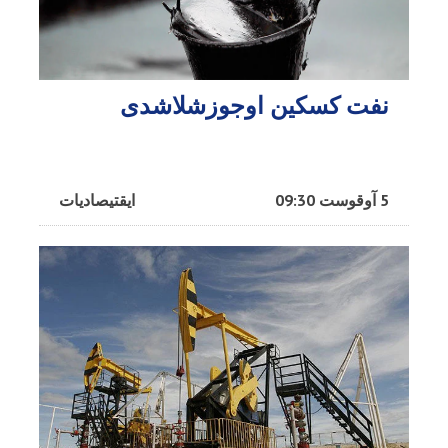
نفت کسکین اوجوزشلاشدی
5 آوقوست 09:30
ایقتیصادیات