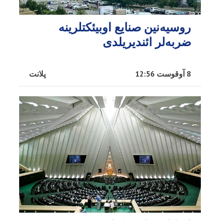
روسیه‌نین صنایع اوبیئکتلرینه
ضربه‌لر ائندیریلدی
8 آوقوست 12:56
پلانت