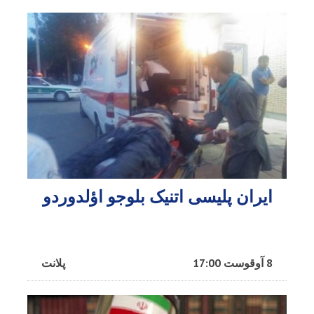
ایران پلیسی اتنیک بلوجو اؤلدوردو
8 آوقوست 17:00
پلانت