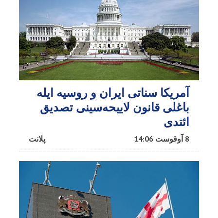
آمریکا سناتی ایران و روسیه ایله
باغلی قانون لاییحه‌سینی تصدیق
ائتدی
8 آوقوست 14:06
پلانت