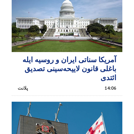
آمریکا سناتی ایران و روسیه ایله
باغلی قانون لاییحه‌سینی تصدیق
ائتدی
14:06
پلانت