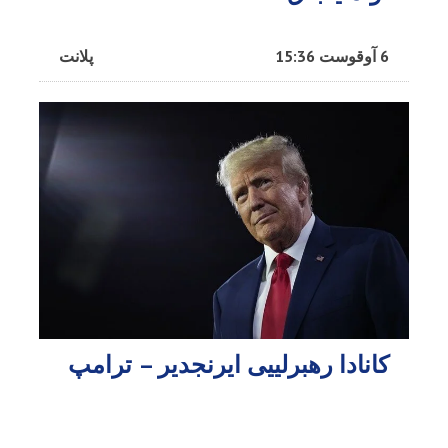
6 آوقوست 15:36
پلانت
کانادا رهبرلییی ایرنجدیر – ترامپ