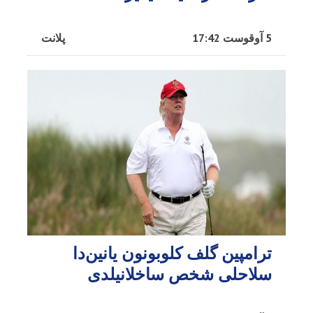
5 آوقوست 17:42
پلانت
ترامپین گلف کلوبونون یانین‌دا
سلاحلی شخص ساخلانیلدی