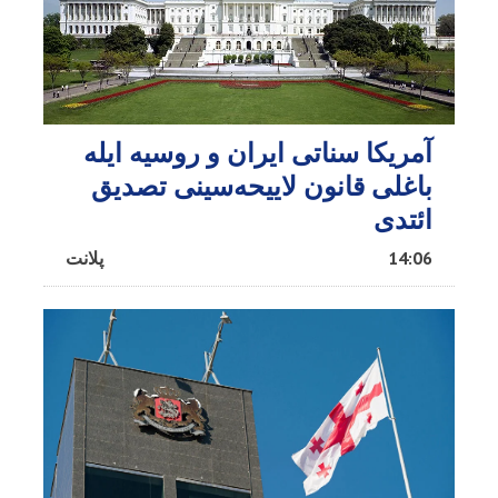
آمریکا سناتی ایران و روسیه ایله
باغلی قانون لاییحه‌سینی تصدیق
ائتدی
14:06
پلانت