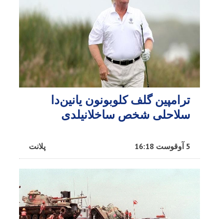
ترامپین گلف کلوبونون یانین‌دا
سلاحلی شخص ساخلانیلدی
5 آوقوست 16:18
پلانت