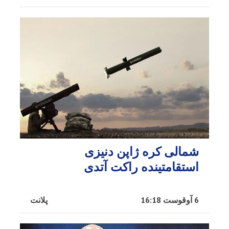
شمالی کره ژاپن دنیزی
استقامتینده راکت آتدی
6 آوقوست 16:18
پلانت