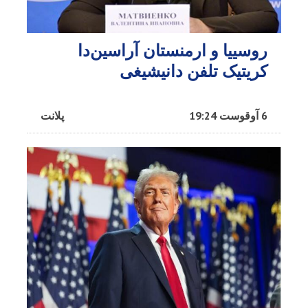
روسییا و ارمنستان آراسین‌دا
کریتیک تلفن دانیشیغی
6 آوقوست 19:24
پلانت