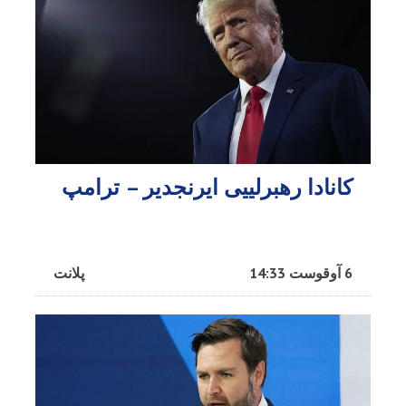
کانادا رهبرلییی ایرنجدیر – ترامپ
6 آوقوست 14:33
پلانت