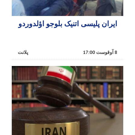
ایران پلیسی اتنیک بلوجو اؤلدوردو
8 آوقوست 17:00
پلانت