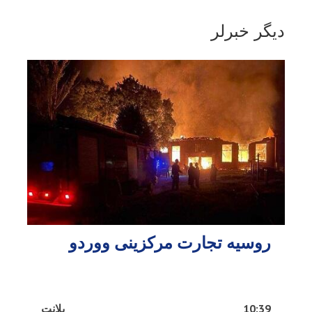
دیگر خبرلر
روسیه تجارت مرکزینی ووردو
10:39
پلانت