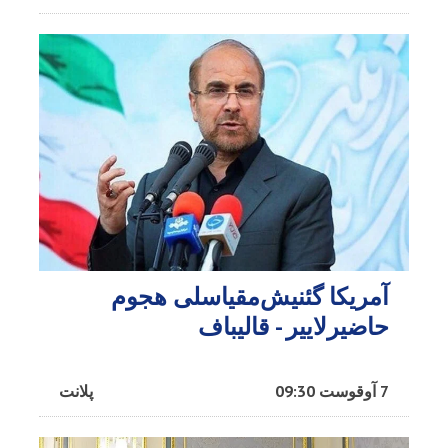
آمریکا گئنیش‌مقیاسلی هجوم
حاضیرلاییر - قالیباف
7 آوقوست 09:30
پلانت