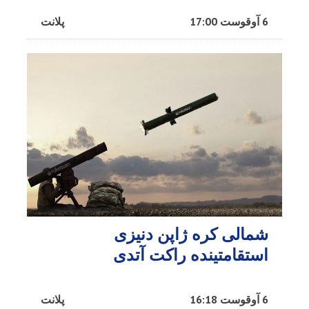
6 آوقوست 17:00
پلانت
شمالی کره ژاپن دنیزی
استقامتینده راکت آتدی
6 آوقوست 16:18
پلانت