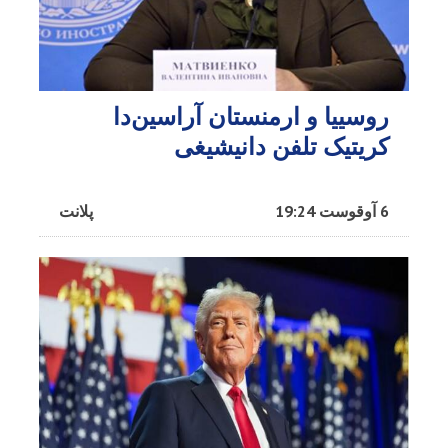
روسییا و ارمنستان آراسین‌دا
کریتیک تلفن دانیشیغی
6 آوقوست 19:24
پلانت