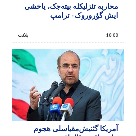
محاربه تئزلیکله بیته‌جک، یاخشی
ایش گؤروروک - ترامپ
10:00
پلانت
آمریکا گئنیش‌مقیاسلی هجوم