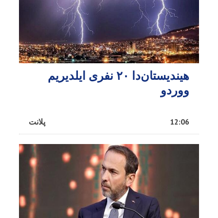
هیندیستان‌دا ۲۰ نفری ایلدیریم
ووردو
12:06
پلانت