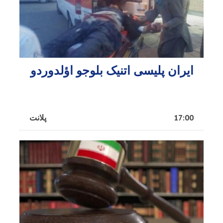
ایران پلیسی اتنیک بلوجو اؤلدوردو
17:00
پلانت