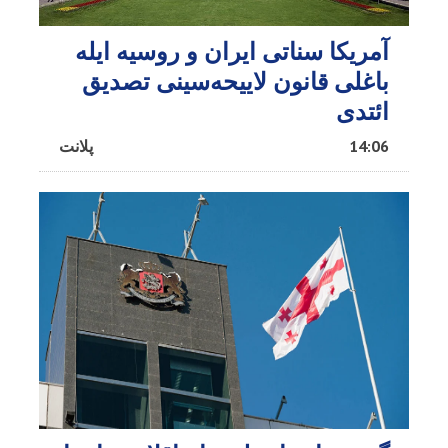
آمریکا سناتی ایران و روسیه ایله
باغلی قانون لاییحه‌سینی تصدیق
ائتدی
14:06
پلانت