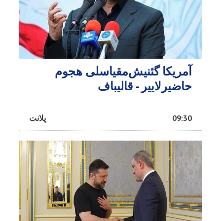
آمریکا گئنیش‌مقیاسلی هجوم
حاضیرلاییر - قالیباف
09:30
پلانت