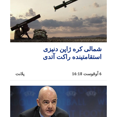
شمالی کره ژاپن دنیزی
استقامتینده راکت آتدی
6 آوقوست 16:18
پلانت