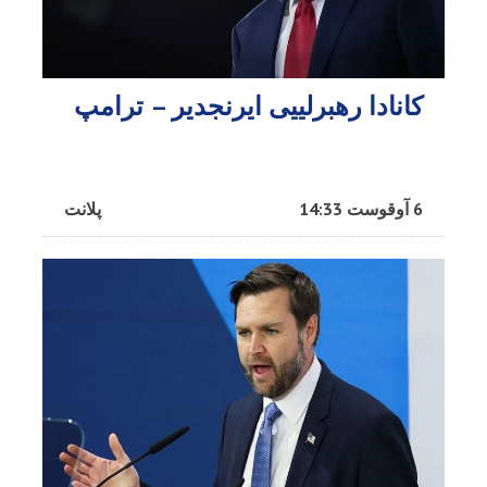
کانادا رهبرلییی ایرنجدیر – ترامپ
6 آوقوست 14:33
پلانت