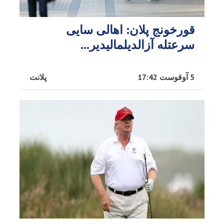
قورخونج پلان: اهالی سایی
سرعتله آزالدیلمالیدیر...
5 آوقوست 17:42
پلانت