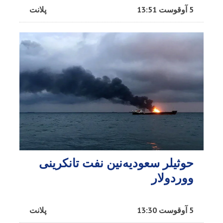
5 آوقوست 13:51
پلانت
حوثیلر سعودیه‌نین نفت تانکرینی
ووردولار
5 آوقوست 13:30
پلانت