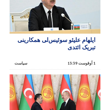
ایلهام علیئو سوئیس‌لی همکارینی
تبریک ائتدی
1 آوقوست 13:39
سیاست