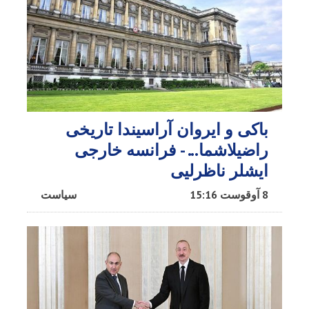
باکی و ایروان آراسیندا تاریخی
راضیلاشما... - فرانسه خارجی
ایشلر ناظرلیی
8 آوقوست 15:16
سیاست