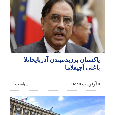
پاکستان پرزیدنتیندن آذربایجانلا
باغلی آچیقلاما
8 آوقوست 16:30
سیاست