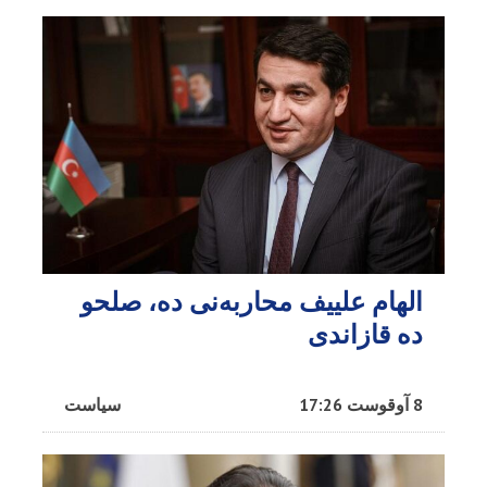
الهام علییف محاربه‌نی ده، صلحو
ده قازاندی
8 آوقوست 17:26
سیاست