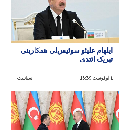
ایلهام علیئو سوئیس‌لی همکارینی
تبریک ائتدی
1 آوقوست 13:39
سیاست