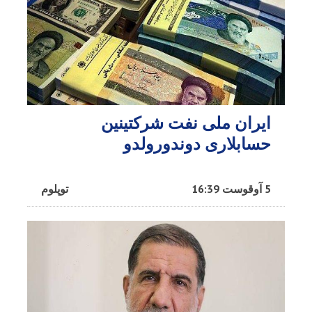
ایران ملی نفت شرکتینین
حسابلاری دوندورولدو
5 آوقوست 16:39
توپلوم