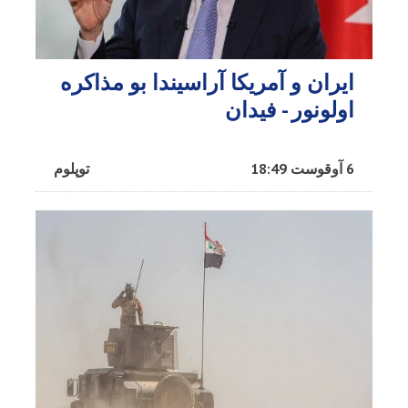
ایران و آمریکا آراسیندا بو مذاکره
اولونور - فیدان
6 آوقوست 18:49
توپلوم