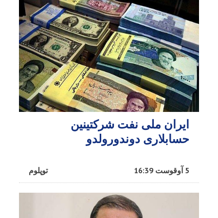
ایران ملی نفت شرکتینین
حسابلاری دوندورولدو
5 آوقوست 16:39
توپلوم