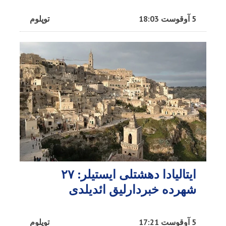
5 آوقوست 18:03
توپلوم
ایتالیادا دهشتلی ایستیلر: ۲۷
شهرده خبردارلیق ائدیلدی
5 آوقوست 17:21
توپلوم