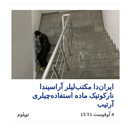
ایران‌دا مکتب‌لیلر آراسیندا
نارکوتیک ماده استفاده‌چیلری
آرتیب
4 آوقوست 13:51
توپلوم