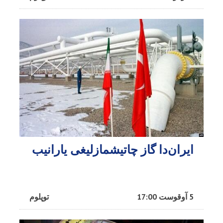
ایران‌دا گاز چاتیشمازلیغی یارانیب
5 آوقوست 17:00
توپلوم