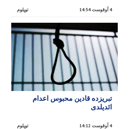
4 آوقوست 14:54
توپلوم
تبریزده قادین محبوس اعدام
ائدیلدی
4 آوقوست 14:12
توپلوم