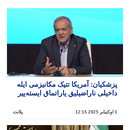
پزشکیان: آمریکا تتیک مکانیزمی ایله
داخیلی ناراضیلیق یاراتماق ایسته‌ییر
1 اوکتیابر 2025 12:13
پلانت