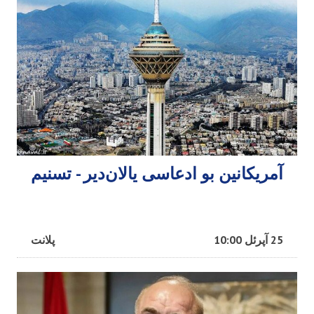
آمریکانین بو ادعاسی یالان‌دیر - تسنیم
25 آپرئل 10:00
پلانت