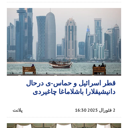
قطر اسرائیل و حماس-ی درحال
دانیشیقلارا باشلاماغا چاغیردی
2 فئورال 2025 16:30
پلانت