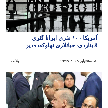
آمریکا ۱۰۰ نفری ایرانا گئری
قایتاردی- حیاتلاری تهلوکه‌ده‌دیر
30 سئنتیابر 2025 14:19
پلانت