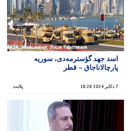
اسد جهد گؤسترمه‌دی، سوریه
پارچالاناجاق – قطر
7 دکابر 2024 18:28
پلانت