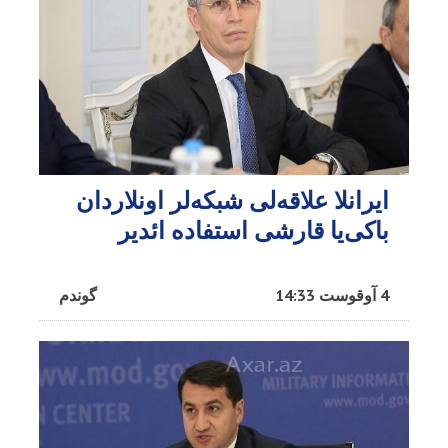
ایرانلا علاقه‌لی شبکه‌لر اونلاردان
باکی‌یا قارشی استفاده ائدیر
4 آوقوست 14:33
گوندم