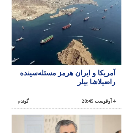
آمریکا و ایران هرمز مسئله‌سینده
راضیلاشا بیلر
4 آوقوست 20:45
گوندم