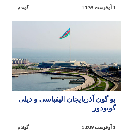
1 آوقوست 10:33
گوندم
بو گون آذربایجان الیفباسی و دیلی
گونودور
1 آوقوست 10:09
گوندم