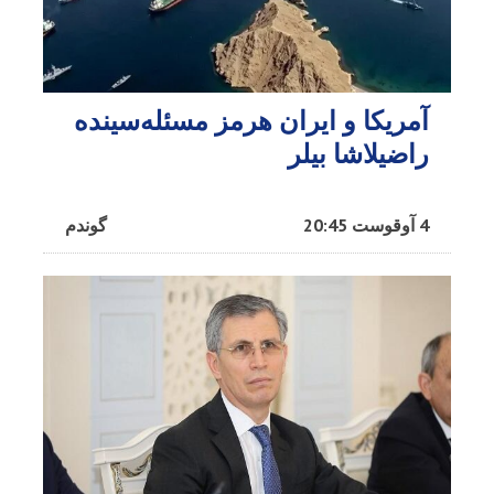
آمریکا و ایران هرمز مسئله‌سینده
راضیلاشا بیلر
4 آوقوست 20:45
گوندم