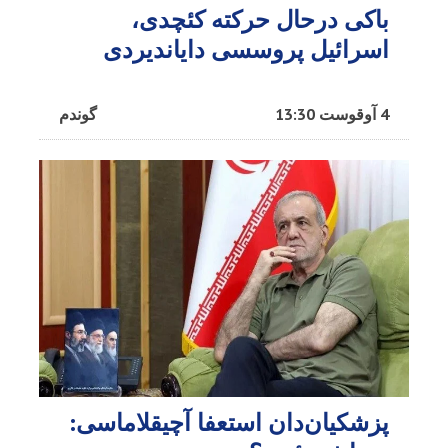
باکی درحال حرکته کئچدی،
اسرائیل پروسسی دایاندیردی
4 آوقوست 13:30
گوندم
پزشکیان‌دان استعفا آچیقلاماسی: