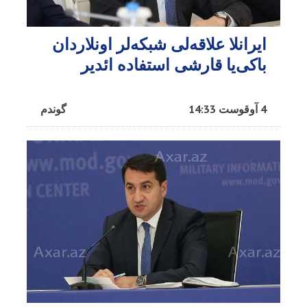
ایرانلا علاقه‌لی شبکه‌لر اونلاردان
باکی‌یا قارشی استفاده ائدیر
4 آوقوست 14:33
گوندم