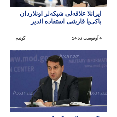
ایرانلا علاقه‌لی شبکه‌لر اونلاردان
باکی‌یا قارشی استفاده ائدیر
4 آوقوست 14:33
گوندم