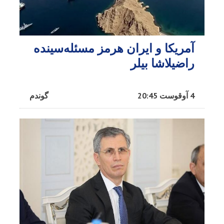
آمریکا و ایران هرمز مسئله‌سینده
راضیلاشا بیلر
4 آوقوست 20:45
گوندم