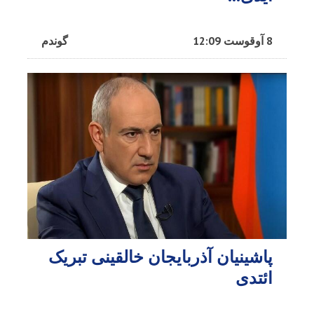
8 آوقوست 12:09
گوندم
پاشینیان آذربایجان خالقینی تبریک
ائتدی