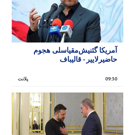
آمریکا گئنیش‌مقیاسلی هجوم
حاضیرلاییر - قالیباف
09:30
پلانت