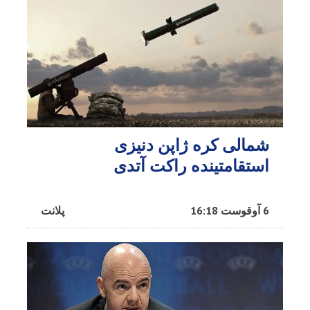
شمالی کره ژاپن دنیزی
استقامتینده راکت آتدی
6 آوقوست 16:18
پلانت