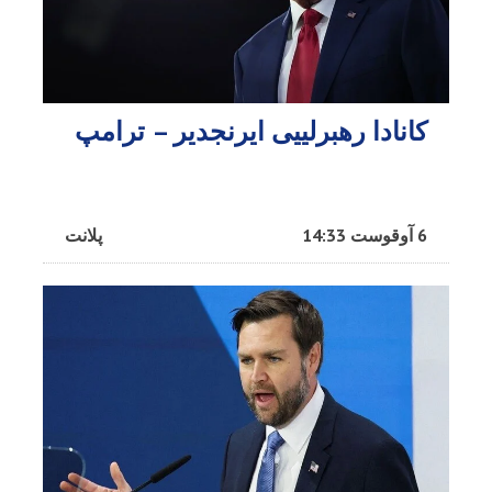
کانادا رهبرلییی ایرنجدیر – ترامپ
6 آوقوست 14:33
پلانت