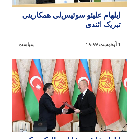
ایلهام علیئو سوئیس‌لی همکارینی
تبریک ائتدی
1 آوقوست 13:39
سیاست