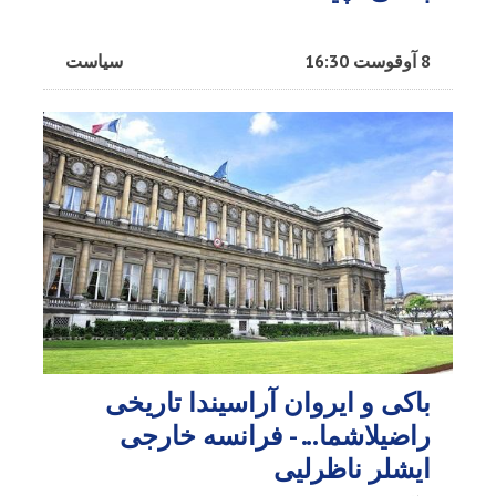
8 آوقوست 16:30
سیاست
باکی و ایروان آراسیندا تاریخی
راضیلاشما... - فرانسه خارجی
ایشلر ناظرلیی