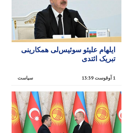
ایلهام علیئو سوئیس‌لی همکارینی
تبریک ائتدی
1 آوقوست 13:39
سیاست