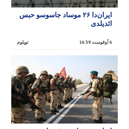
ایران‌دا ۲۶ موساد جاسوسو حبس
ائدیلدی
6 آوقوست 16:39
توپلوم