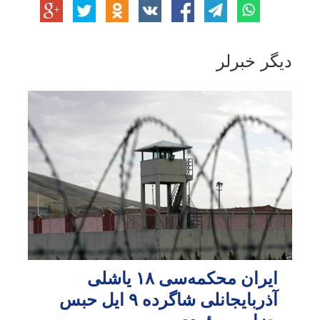
دیگر خبرلر
ایران محکمه‌سی ۱۸ یاشلی
آذربایجانلی شاگرده ۹ ایل حبس