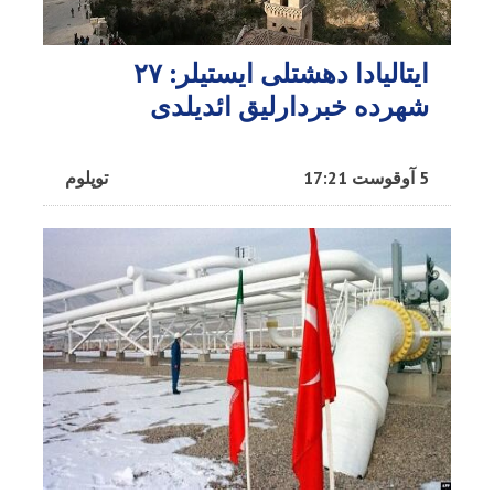
ایتالیادا دهشتلی ایستیلر: ۲۷
شهرده خبردارلیق ائدیلدی
5 آوقوست 17:21
توپلوم