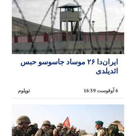
ایران‌دا ۲۶ موساد جاسوسو حبس
ائدیلدی
6 آوقوست 16:39
توپلوم