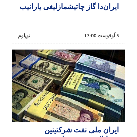
ایران‌دا گاز چاتیشمازلیغی یارانیب
5 آوقوست 17:00
توپلوم
ایران ملی نفت شرکتینین