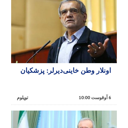
اونلار وطن خاینی‌دیرلر: پزشکیان
6 آوقوست 10:00
توپلوم