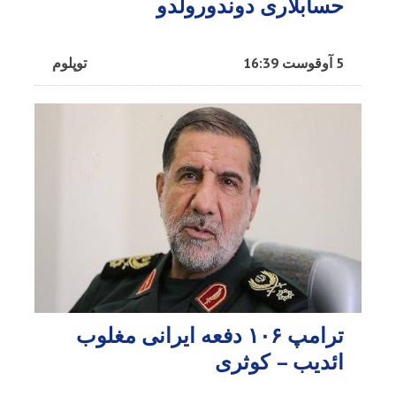
حسابلاری دوندورولدو
5 آوقوست 16:39
توپلوم
ترامپ ۱۰۶ دفعه ایرانی مغلوب
ائدیب – کوثری