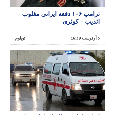
ترامپ ۱۰۶ دفعه ایرانی مغلوب
ائدیب – کوثری
5 آوقوست 16:39
توپلوم