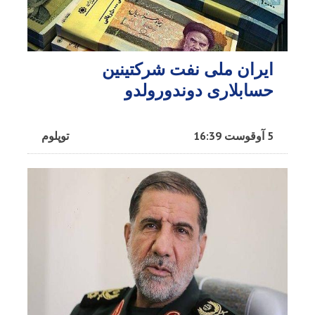
ایران ملی نفت شرکتینین
حسابلاری دوندورولدو
5 آوقوست 16:39
توپلوم