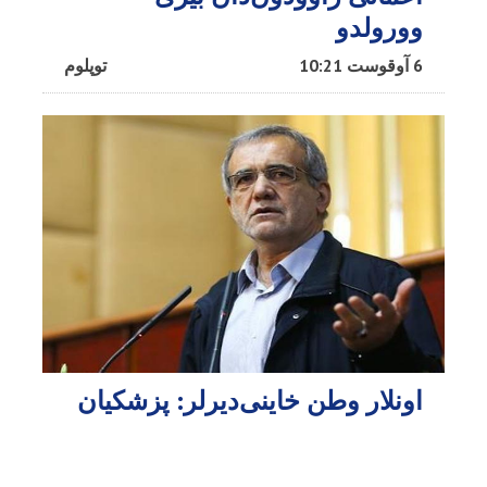
وورولدو
6 آوقوست 10:21
توپلوم
اونلار وطن خاینی‌دیرلر: پزشکیان