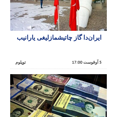
ایران‌دا گاز چاتیشمازلیغی یارانیب
5 آوقوست 17:00
توپلوم