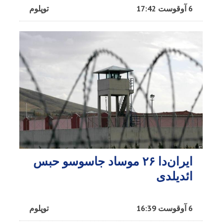
6 آوقوست 17:42
توپلوم
ایران‌دا ۲۶ موساد جاسوسو حبس
ائدیلدی
6 آوقوست 16:39
توپلوم