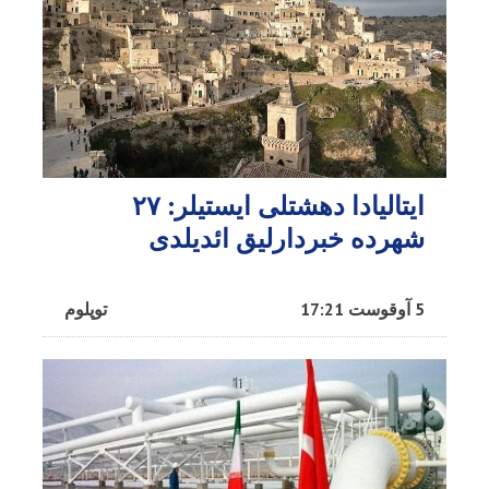
ایتالیادا دهشتلی ایستیلر: ۲۷
شهرده خبردارلیق ائدیلدی
5 آوقوست 17:21
توپلوم