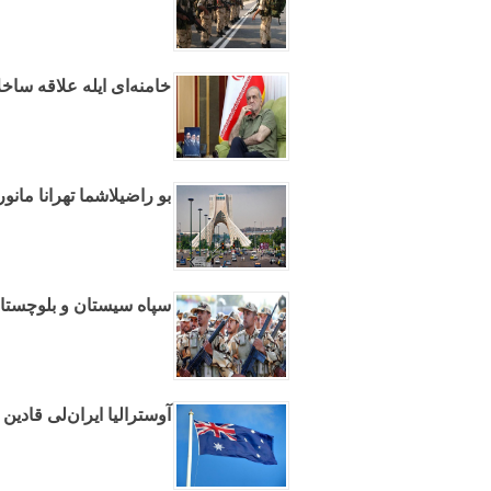
خامنه‌ای ایله علاقه ساخ
بو راضیلاشما تهرانا مانو
سپاه سیستان و بلوچستان‌
آوسترالیا ایران‌لی قادین