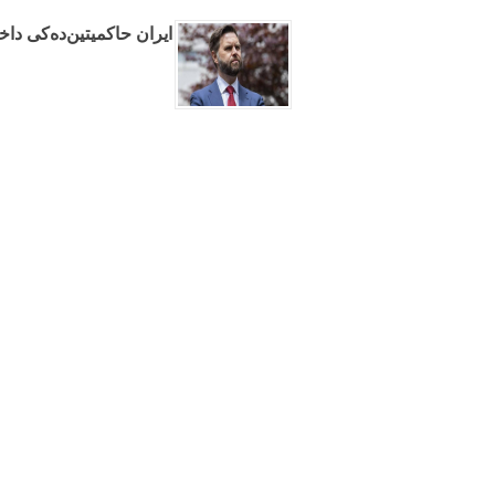
ایران حاکمیتین‌ده‌کی دا