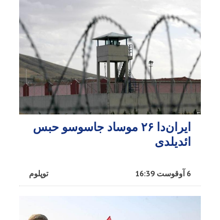
ایران‌دا ۲۶ موساد جاسوسو حبس
ائدیلدی
6 آوقوست 16:39
توپلوم