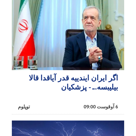
اگر ایران ایندییه قدر آیاقدا قالا
بیلیبسه... - پزشکیان
6 آوقوست 09:00
توپلوم