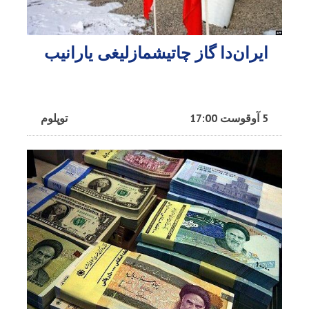
ایران‌دا گاز چاتیشمازلیغی یارانیب
5 آوقوست 17:00
توپلوم