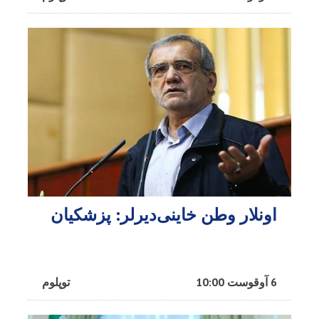
اونلار وطن خاینی‌دیرلر: پزشکیان
6 آوقوست 10:00
توپلوم