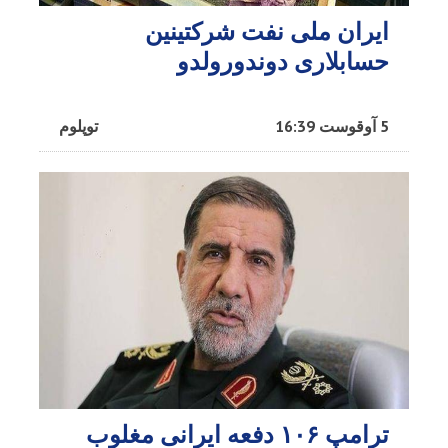
ایران ملی نفت شرکتینین
حسابلاری دوندورولدو
5 آوقوست 16:39
توپلوم
ترامپ ۱۰۶ دفعه ایرانی مغلوب