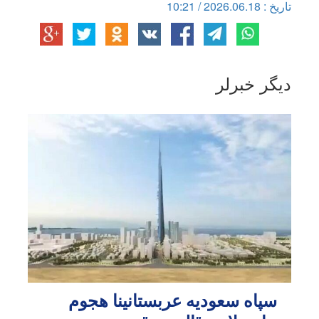
تاریخ : 2026.06.18 / 10:21
دیگر خبرلر
سپاه سعودیه عربستانینا هجوم