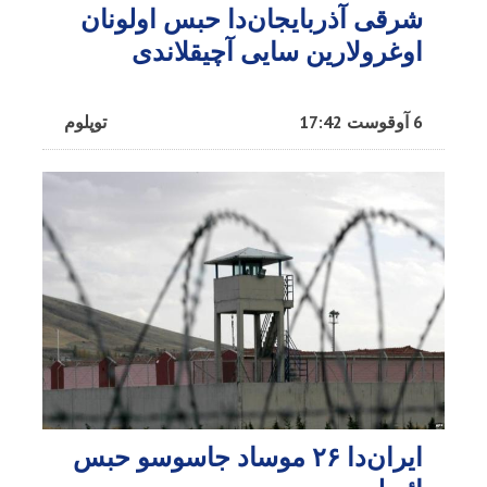
شرقی آذربایجان‌دا حبس اولونان
اوغرولارین سایی آچیقلاندی
6 آوقوست 17:42
توپلوم
ایران‌دا ۲۶ موساد جاسوسو حبس