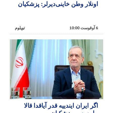
اونلار وطن خاینی‌دیرلر: پزشکیان
6 آوقوست 10:00
توپلوم
اگر ایران ایندییه قدر آیاقدا قالا