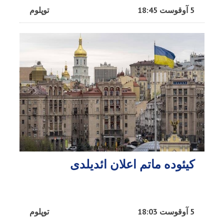
5 آوقوست 18:45
توپلوم
کیئوده ماتم اعلان ائدیلدی
5 آوقوست 18:03
توپلوم