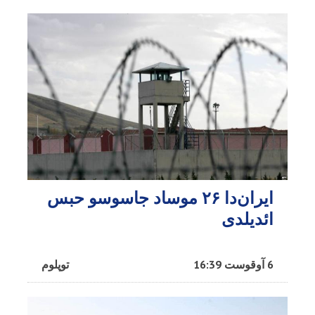
ایران‌دا ۲۶ موساد جاسوسو حبس
ائدیلدی
6 آوقوست 16:39
توپلوم