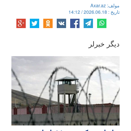
مولف: Axar.az
تاریخ : 2026.06.18 / 14:12
دیگر خبرلر