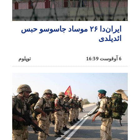
ایران‌دا ۲۶ موساد جاسوسو حبس
ائدیلدی
6 آوقوست 16:39
توپلوم