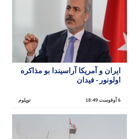
ایران و آمریکا آراسیندا بو مذاکره
اولونور - فیدان
6 آوقوست 18:49
توپلوم