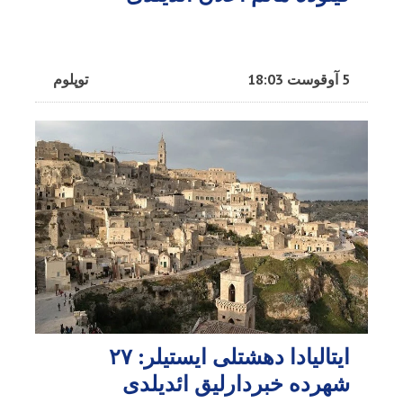
5 آوقوست 18:03
توپلوم
ایتالیادا دهشتلی ایستیلر: ۲۷
شهرده خبردارلیق ائدیلدی