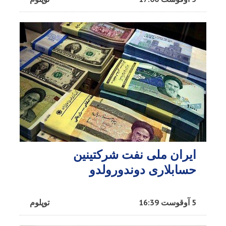
ایران ملی نفت شرکتینین
حسابلاری دوندورولدو
5 آوقوست 16:39
توپلوم