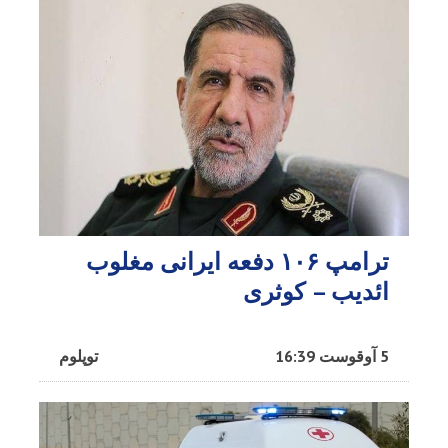
ترامپ ۱۰۶ دفعه ایرانی مغلوب
ائدیب – کوثری
5 آوقوست 16:39
توپلوم