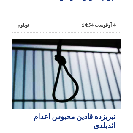
4 آوقوست 14:54
توپلوم
تبریزده قادین محبوس اعدام
ائدیلدی