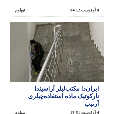
4 آوقوست 14:12
توپلوم
ایران‌دا مکتب‌لیلر آراسیندا
نارکوتیک ماده استفاده‌چیلری
آرتیب
4 آوقوست 13:51
توپلوم