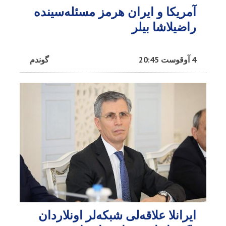
آمریکا و ایران هرمز مسئله‌سینده
راضیلاشا بیلر
4 آوقوست 20:45
گوندم
ایرانلا علاقه‌لی شبکه‌لر اونلاردان