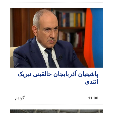
پاشینیان آذربایجان خالقینی تبریک
ائتدی
11:00
گوندم