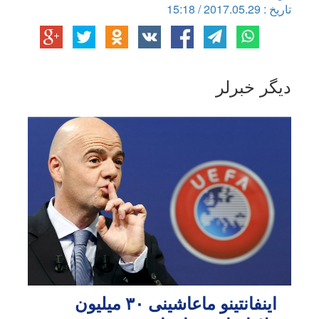
تاریخ : 2017.05.29 / 15:18
دیگر خبرلر
اینفانتینو ماعاشینی ۳۰ میلیون