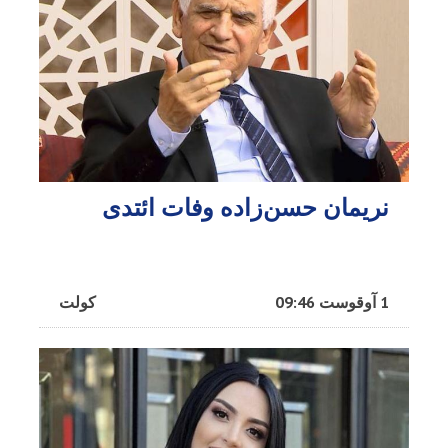
نریمان حسن‌زاده وفات ائتدی
1 آوقوست 09:46
کولت