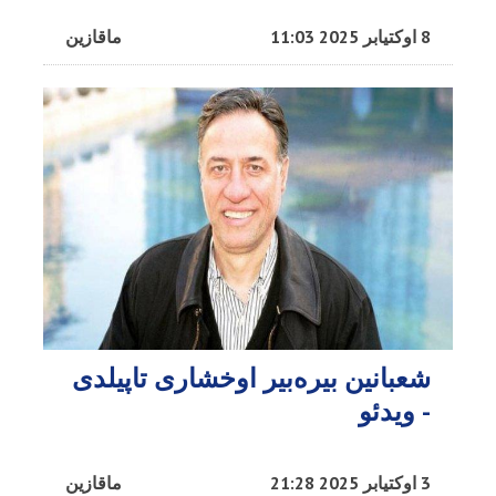
8 اوکتیابر 2025 11:03
ماقازین
شعبانین بیره‌بیر اوخشاری تاپیلدی
- ویدئو
3 اوکتیابر 2025 21:28
ماقازین