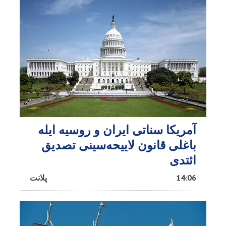
آمریکا سناتی ایران و روسیه ایله
باغلی قانون لاییحه‌سینی تصدیق
ائتدی
14:06
پلانت