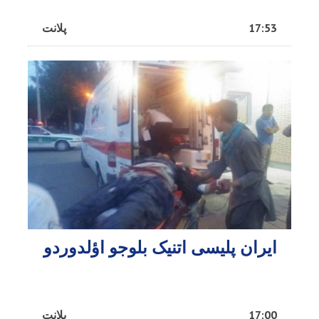
17:53
پلانت
ایران پلیسی اتنیک بلوجو اؤلدوردو
17:00
پلانت