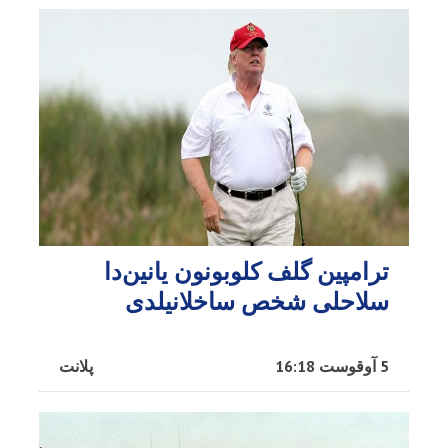
ترامپین گلف کلوبونون یانین‌دا
سلاحلی شخص ساخلانیلدی
5 آوقوست 16:18
پلانت