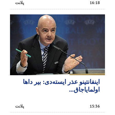
16:18
پلانت
اینفانتینو عذر ایسته‌دی: بیر داها
اولمایاجاق…
15:36
پلانت