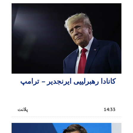
کانادا رهبرلییی ایرنجدیر – ترامپ
14:33
پلانت