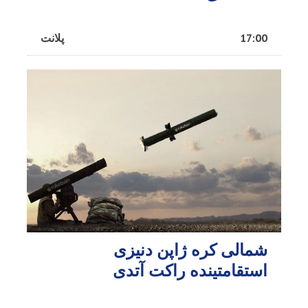
17:00
پلانت
شمالی کره ژاپن دنیزی
استقامتینده راکت آتدی