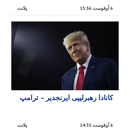
6 آوقوست 15:36
پلانت
کانادا رهبرلییی ایرنجدیر – ترامپ
6 آوقوست 14:33
پلانت