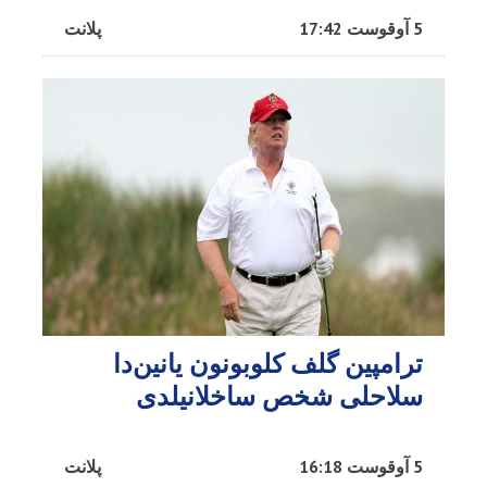
5 آوقوست 17:42
پلانت
ترامپین گلف کلوبونون یانین‌دا
سلاحلی شخص ساخلانیلدی
5 آوقوست 16:18
پلانت