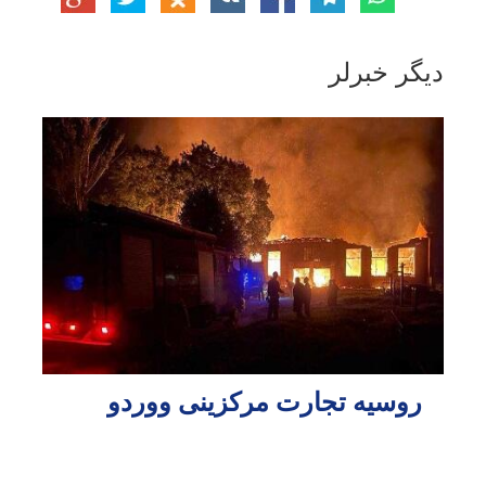
دیگر خبرلر
روسیه تجارت مرکزینی ووردو