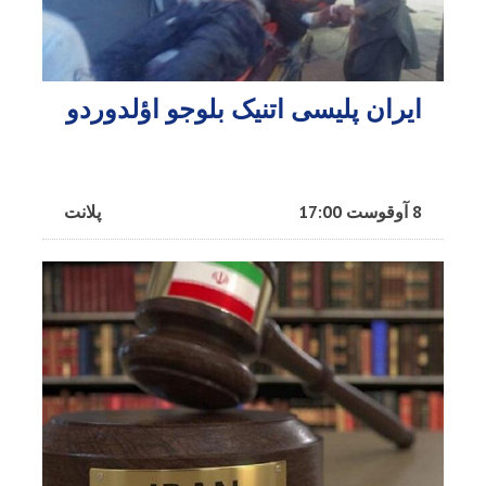
ایران پلیسی اتنیک بلوجو اؤلدوردو
8 آوقوست 17:00
پلانت