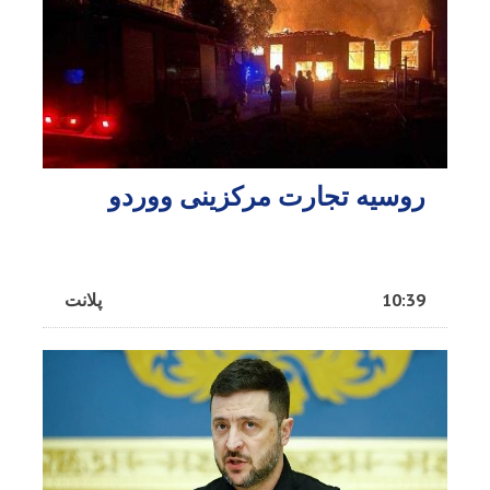
روسیه تجارت مرکزینی ووردو
10:39
پلانت