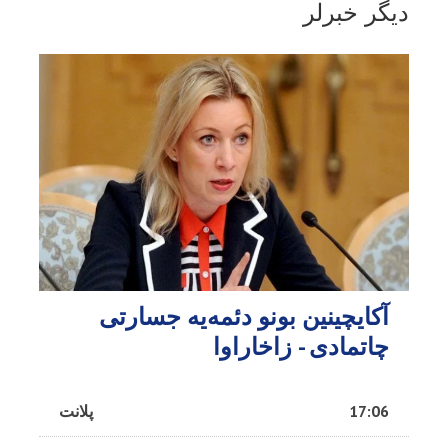
دیگر خبرلر
آکایچینین بونو دئمه‌یه جسارتی
چاتمادی - زاخاراوا
17:06
پلانت