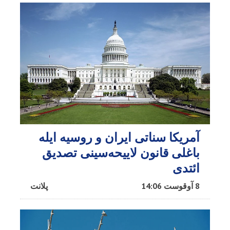
آمریکا سناتی ایران و روسیه ایله
باغلی قانون لاییحه‌سینی تصدیق
ائتدی
8 آوقوست 14:06
پلانت