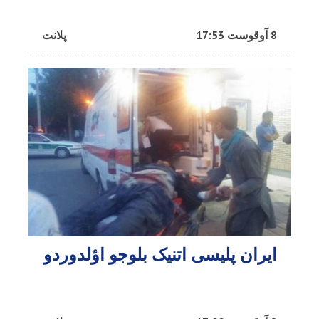
8 آوقوست 17:53
پلانت
ایران پلیسی اتنیک بلوجو اؤلدوردو