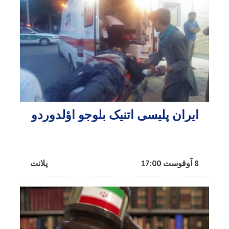
ایران پلیسی اتنیک بلوجو اؤلدوردو
8 آوقوست 17:00
پلانت